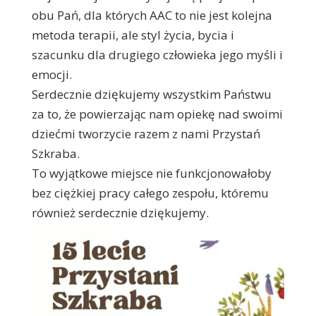
obu Pań, dla których AAC to nie jest kolejna
metoda terapii, ale styl życia, bycia i
szacunku dla drugiego człowieka jego myśli i
emocji.
Serdecznie dziękujemy wszystkim Państwu
za to, że powierzając nam opiekę nad swoimi
dziećmi tworzycie razem z nami Przystań
Szkraba.
To wyjątkowe miejsce nie funkcjonowałoby
bez ciężkiej pracy całego zespołu, któremu
również serdecznie dziękujemy.