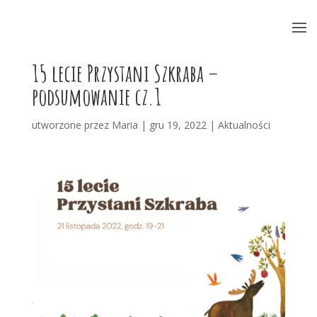
15 lecie Przystani Szkraba –
podsumowanie cz.1
utworzone przez
Maria
|
gru 19, 2022
|
Aktualności