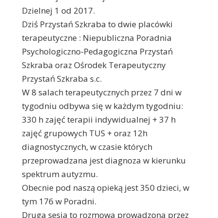
Dzielnej 1 od 2017.
Dziś Przystań Szkraba to dwie placówki
terapeutyczne : Niepubliczna Poradnia
Psychologiczno-Pedagogiczna Przystań
Szkraba oraz Ośrodek Terapeutyczny
Przystań Szkraba s.c.
W 8 salach terapeutycznych przez 7 dni w
tygodniu odbywa się w każdym tygodniu:
330 h zajęć terapii indywidualnej + 37 h
zajęć grupowych TUS + oraz 12h
diagnostycznych, w czasie których
przeprowadzana jest diagnoza w kierunku
spektrum autyzmu.
Obecnie pod naszą opieką jest 350 dzieci, w
tym 176 w Poradni.
Druga sesja to rozmowa prowadzona przez